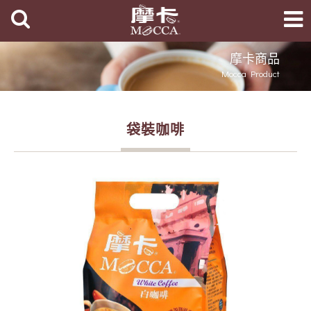
摩卡商品
Mocca Product
袋裝咖啡