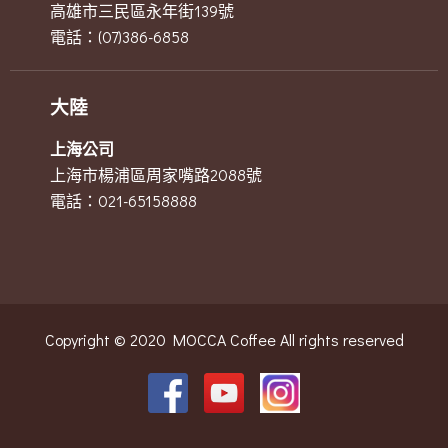
高雄市三民區永年街139號
電話：(07)386-6858
大陸
上海公司
上海市楊浦區周家嘴路2088號
電話：021-65158888
Copyright © 2020 MOCCA Coffee All rights reserved